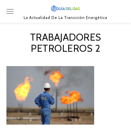
La Actualidad De La Transición Energética
TRABAJADORES
PETROLEROS 2