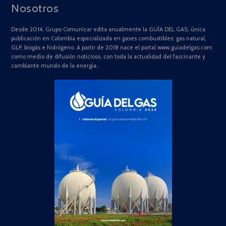
Nosotros
Desde 2014, Grupo Comunicar edita anualmente la GUÍA DEL GAS, única
publicación en Colombia especializada en gases combustibles: gas natural,
GLP, biogás e hidrógeno. A partir de 2018 nace el portal www.guiadelgas.com
como medio de difusión noticioso, con toda la actualidad del fascinante y
cambiante mundo de la energía.