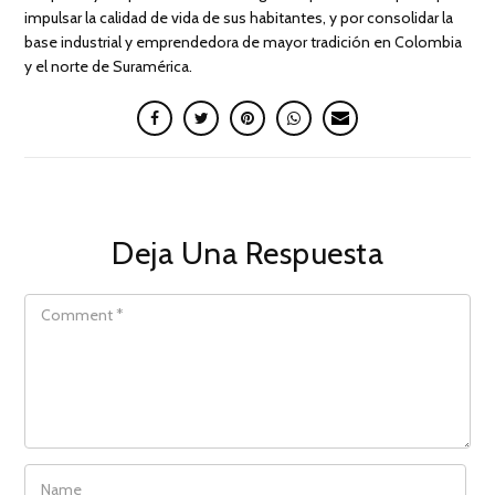
impulsar la calidad de vida de sus habitantes, y por consolidar la
base industrial y emprendedora de mayor tradición en Colombia
y el norte de Suramérica.
Deja Una Respuesta
COMMENT
NAME