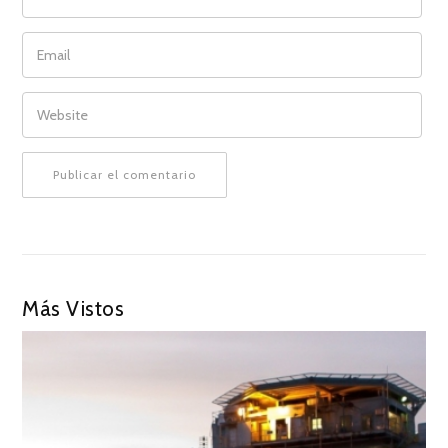
EMAIL
WEBSITE
Más Vistos