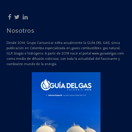
Nosotros
Desde 2014, Grupo Comunicar edita anualmente la GUÍA DEL GAS, única
publicación en Colombia especializada en gases combustibles: gas natural,
GLP, biogás e hidrógeno. A partir de 2018 nace el portal www.guiadelgas.com
como medio de difusión noticioso, con toda la actualidad del fascinante y
cambiante mundo de la energía.