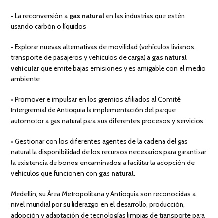
• La reconversión a
gas natural
en las industrias que estén
usando carbón o líquidos
• Explorar nuevas alternativas de movilidad (vehículos livianos,
transporte de pasajeros y vehículos de carga) a
gas natural
vehicular
que emite bajas emisiones y es amigable con el medio
ambiente
• Promover e impulsar en los gremios afiliados al Comité
Intergremial de Antioquia la implementación del parque
automotor a gas natural para sus diferentes procesos y servicios
• Gestionar con los diferentes agentes de la cadena del gas
natural la disponibilidad de los recursos necesarios para garantizar
la existencia de bonos encaminados a facilitar la adopción de
vehículos que funcionen con
gas natural
.
Medellín, su Área Metropolitana y Antioquia son reconocidas a
nivel mundial por su liderazgo en el desarrollo, producción,
adopción y adaptación de tecnologías limpias de transporte para