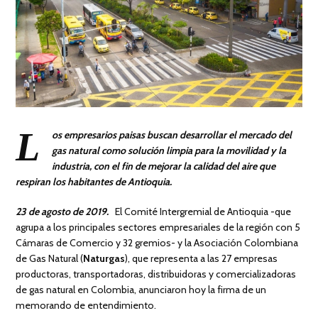
L
os empresarios paisas buscan desarrollar el mercado del
gas natural como solución limpia para la movilidad y la
industria, con el fin de mejorar la calidad del aire que
respiran los habitantes de Antioquia.
23 de agosto de 2019.
El Comité Intergremial de Antioquia -que
agrupa a los principales sectores empresariales de la región con 5
Cámaras de Comercio y 32 gremios- y la Asociación Colombiana
de Gas Natural (
Naturgas
), que representa a las 27 empresas
productoras, transportadoras, distribuidoras y comercializadoras
de gas natural en Colombia, anunciaron hoy la firma de un
memorando de entendimiento.