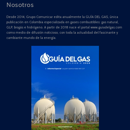
Nosotros
Desde 2014, Grupo Comunicar edita anualmente la GUÍA DEL GAS, única
publicación en Colombia especializada en gases combustibles: gas natural,
GLP, biogás e hidrógeno. A partir de 2018 nace el portal www.guiadelgas.com
como medio de difusión noticioso, con toda la actualidad del fascinante y
cambiante mundo de la energía.