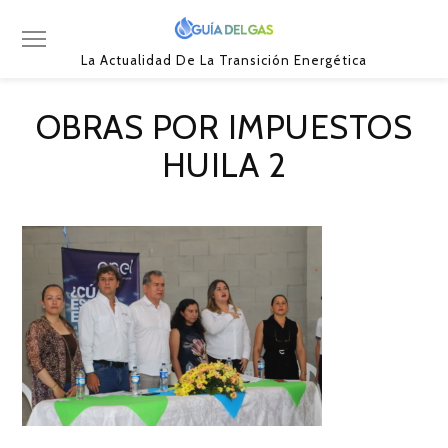
La Actualidad De La Transición Energética
OBRAS POR IMPUESTOS
HUILA 2