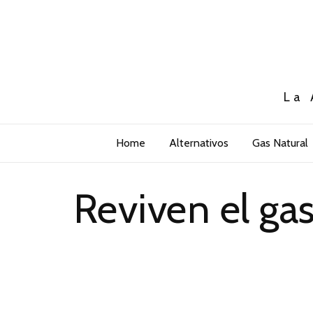
La 
Home
Alternativos
Gas Natural
Reviven el ga