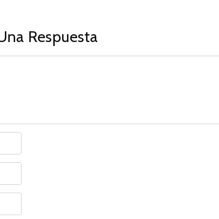
Una Respuesta