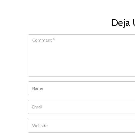
Deja 
COMMENT
NAME
EMAIL
WEBSITE