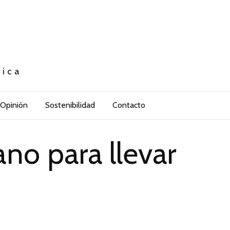
tica
Opinión
Sostenibilidad
Contacto
no para llevar