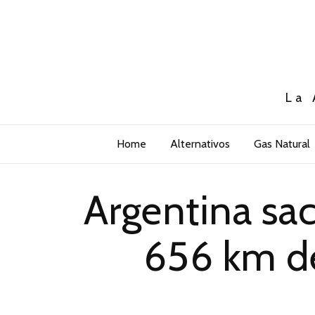
La 
Home
Alternativos
Gas Natural
Argentina sac
656 km de