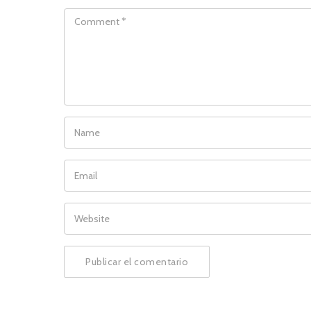
COMMENT
NAME
EMAIL
WEBSITE