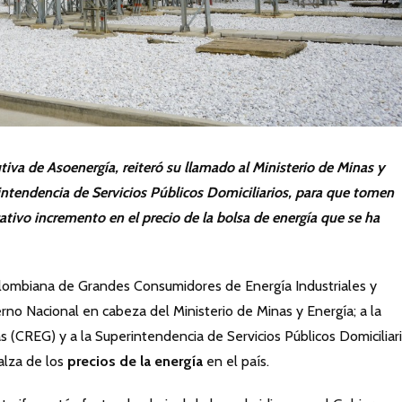
tiva de Asoenergía, reiteró su llamado al Ministerio de Minas y
rintendencia de Servicios Públicos Domiciliarios, para que tomen
cativo incremento en el precio de la bolsa de energía que se ha
lombiana de Grandes Consumidores de Energía Industriales y
rno Nacional en cabeza del Ministerio de Minas y Energía; a la
 (CREG) y a la Superintendencia de Servicios Públicos Domiciliar
alza de los
precios de la energía
en el país.