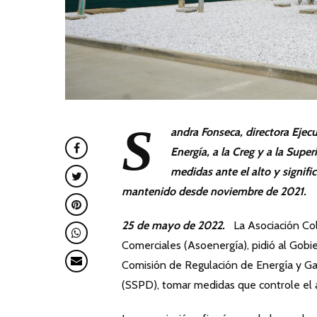
S
andra Fonseca, directora Ejecu
Energía, a la Creg y a la Supe
medidas ante el alto y signifi
mantenido desde noviembre de 2021.
25 de mayo de 2022.
La Asociación Co
Comerciales (Asoenergía), pidió al Gobie
Comisión de Regulación de Energía y Gas
(SSPD), tomar medidas que controle el 