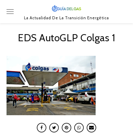
La Actualidad De La Transición Energética
EDS AutoGLP Colgas 1