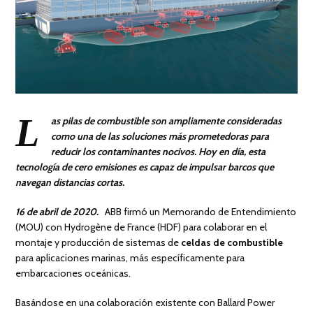
L
as pilas de combustible son ampliamente consideradas
como una de las soluciones más prometedoras para
reducir los contaminantes nocivos. Hoy en día, esta
tecnología de cero emisiones es capaz de impulsar barcos que
navegan distancias cortas.
16 de abril de 2020.
ABB firmó un Memorando de Entendimiento
(MOU) con Hydrogène de France (HDF) para colaborar en el
montaje y producción de sistemas de
celdas de combustible
para aplicaciones marinas, más específicamente para
embarcaciones oceánicas.
Basándose en una colaboración existente con Ballard Power