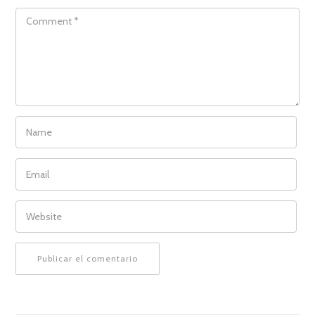
COMMENT
NAME
EMAIL
WEBSITE