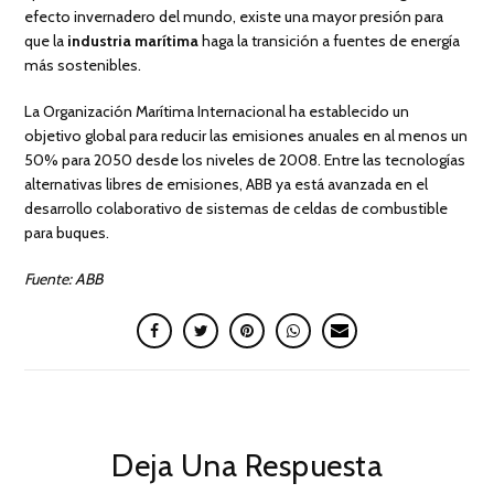
efecto invernadero del mundo, existe una mayor presión para
que la
industria marítima
haga la transición a fuentes de energía
más sostenibles.
La Organización Marítima Internacional ha establecido un
objetivo global para reducir las emisiones anuales en al menos un
50% para 2050 desde los niveles de 2008. Entre las tecnologías
alternativas libres de emisiones, ABB ya está avanzada en el
desarrollo colaborativo de sistemas de celdas de combustible
para buques.
Fuente: ABB
Deja Una Respuesta