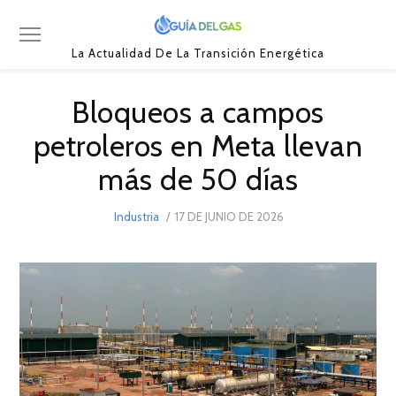
La Actualidad De La Transición Energética
Bloqueos a campos
petroleros en Meta llevan
más de 50 días
POSTED
Industria
17 DE JUNIO DE 2026
ON