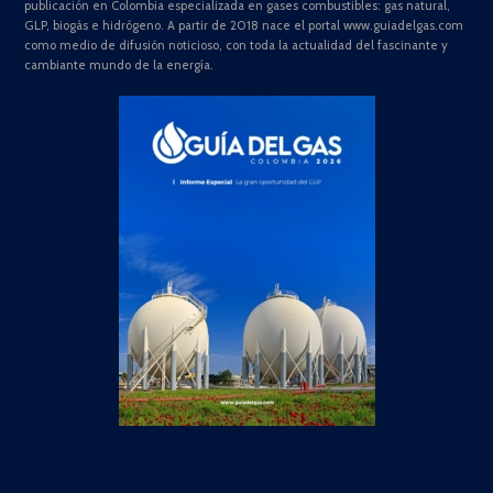
publicación en Colombia especializada en gases combustibles: gas natural,
GLP, biogás e hidrógeno. A partir de 2018 nace el portal www.guiadelgas.com
como medio de difusión noticioso, con toda la actualidad del fascinante y
cambiante mundo de la energía.