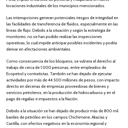
locaciones industriales de los municipios mencionados.
Las interrupciones generan potenciales riesgos de integridad en
las facilidades de transferencia de fluidos, especialmente en las
líneas de flujo. Debido a la situación y según la estrategia de
monitoreo, no se han podido realizar las inspecciones
operativas, lo cual impide anticipar posibles incidentes y podría
derivar en afectaciones ambientales.
Como consecuencia de los bloqueos, se vulnera el derecho al
trabajo de cerca de 1.000 personas, entre empleados de
Ecopetrol y contratistas. También se han dejado de ejecutar
actividades por más de 44.500 millones de pesos, con impacto
directo en decenas de empresas proveedoras de bienes y
servicios petroleros, en la producción de hidrocarburos y en el
pago de regalías e impuestos a la Nación.
Debido a la situación se han dejado de producir más de 800 mil
barriles de petróleo en los campos Chichimene, Akacías y
Castilla, con efectos negativos en la economía regional y