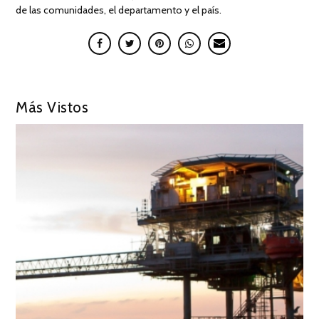
de las comunidades, el departamento y el país.
Más Vistos