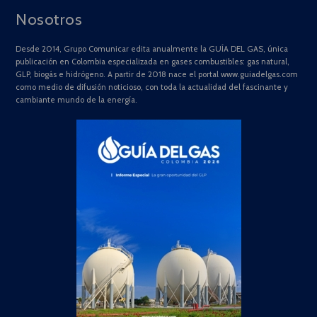
Nosotros
Desde 2014, Grupo Comunicar edita anualmente la GUÍA DEL GAS, única
publicación en Colombia especializada en gases combustibles: gas natural,
GLP, biogás e hidrógeno. A partir de 2018 nace el portal www.guiadelgas.com
como medio de difusión noticioso, con toda la actualidad del fascinante y
cambiante mundo de la energía.