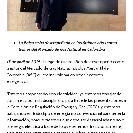
La Bolsa se ha desempeñado en los últimos años como
Gestor del Mercado de Gas Natural en Colombia.
15 de abril de 2019.
Luego de cuatro años de desempeño como
Gestor del Mercado de Gas Natural, la Bolsa Mercantil de
Colombia (BMC) quiere incursionar en otros sectores
energéticos.
“Estamos empezando con electricidad; ya estamos trabajando
con un equipo multidisciplinario para hacerle las presentaciones a
la Comisión de Regulación de Energía y Gas (CREG), y estamos
trabajando en todo tipo de energía no convencional para tener la
información, porque creemos que debe ser desarrollada no solo
la energía eléctrica a base de lo que tenemos tradicionalmente,
sino que empiezan otros sistemas que han incursionado en