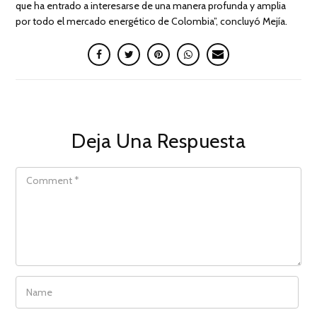
que ha entrado a interesarse de una manera profunda y amplia
por todo el mercado energético de Colombia”, concluyó Mejía.
Deja Una Respuesta
COMMENT
NAME