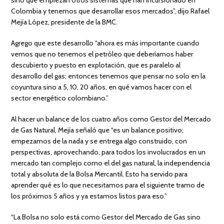
Colombia y tenemos que desarrollar esos mercados”, dijo Rafael
Mejía López, presidente de la BMC.
Agrego que este desarrollo “ahora es más importante cuando
vemos que no tenemos el petróleo que deberíamos haber
descubierto y puesto en explotación, que es paralelo al
desarrollo del gas; entonces tenemos que pensar no solo en la
coyuntura sino a 5, 10, 20 años, en qué vamos hacer con el
sector energético colombiano.”
Al hacer un balance de los cuatro años como Gestor del Mercado
de Gas Natural, Mejía señaló que “es un balance positivo;
empezamos de la nada y se entrega algo construido, con
perspectivas, aprovechando, para todos los involucrados en un
mercado tan complejo como el del gas natural, la independencia
total y absoluta de la Bolsa Mercantil. Esto ha servido para
aprender qué es lo que necesitamos para el siguiente tramo de
los próximos 5 años y ya estamos listos para eso.”
“La Bolsa no solo está como Gestor del Mercado de Gas sino