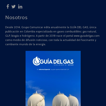
Nosotros
Desde 2014, Grupo Comunicar edita anualmente la GUÍA DEL GAS, única
publicación en Colombia especializada en gases combustibles: gas natural,
GLP, biogás e hidrógeno. A partir de 2018 nace el portal www.guiadelgas.com
como medio de difusión noticioso, con toda la actualidad del fascinante y
cambiante mundo de la energía.