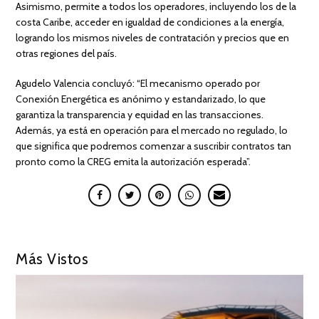
Asimismo, permite a todos los operadores, incluyendo los de la
costa Caribe, acceder en igualdad de condiciones a la energía,
logrando los mismos niveles de contratación y precios que en
otras regiones del país.
Agudelo Valencia concluyó: “El mecanismo operado por
Conexión Energética es anónimo y estandarizado, lo que
garantiza la transparencia y equidad en las transacciones.
Además, ya está en operación para el mercado no regulado, lo
que significa que podremos comenzar a suscribir contratos tan
pronto como la CREG emita la autorización esperada”.
Más Vistos