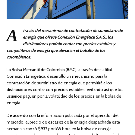
A
través del mecanismo de contratación de suministro de
energía que ofrece Conexión Energética S.A.S., los
distribuidores podrán contar con precios estables y
competitivos de energía que aliviarían el bolsillo de los
colombianos.
La Bolsa Mercantil de Colombia (BMC), a través de su filial
Conexión Energética, desarrolló un mecanismo para la
contratación de suministro de energía que permitirá a los
distribuidores contar con precios estables, evitando así que los
usuarios paguen por la volatilidad de los precios en la bolsa de
energía.
De acuerdo con la información publicada por el operador del
mercado, el precio de escasez de la energía despachada esta
semana alcanzó $932 por kW hora en la bolsa de energía,