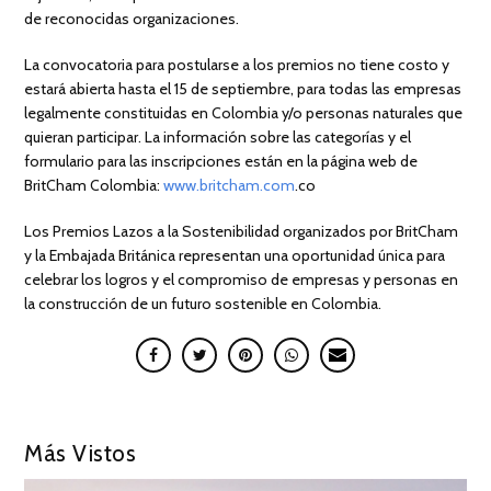
de reconocidas organizaciones.
La convocatoria para postularse a los premios no tiene costo y
estará abierta hasta el 15 de septiembre, para todas las empresas
legalmente constituidas en Colombia y/o personas naturales que
quieran participar. La información sobre las categorías y el
formulario para las inscripciones están en la página web de
BritCham Colombia:
www.britcham.com
.co
Los Premios Lazos a la Sostenibilidad organizados por BritCham
y la Embajada Británica representan una oportunidad única para
celebrar los logros y el compromiso de empresas y personas en
la construcción de un futuro sostenible en Colombia.
Más Vistos