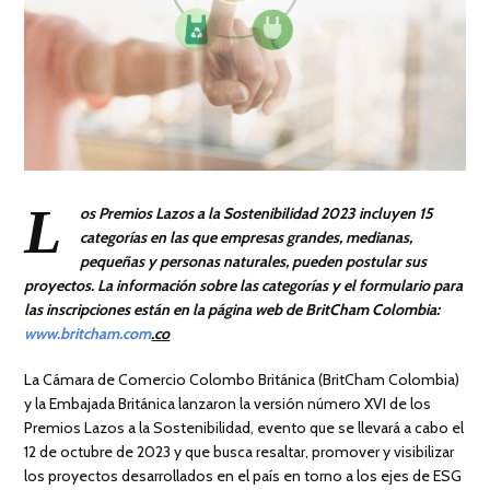
L
os Premios Lazos a la Sostenibilidad 2023 incluyen 15
categorías en las que empresas grandes, medianas,
pequeñas y personas naturales, pueden postular sus
proyectos. La información sobre las categorías y el formulario para
las inscripciones están en la página web de BritCham Colombia:
www.britcham.com
.co
La Cámara de Comercio Colombo Británica (BritCham Colombia)
y la Embajada Británica lanzaron la versión número XVI de los
Premios Lazos a la Sostenibilidad, evento que se llevará a cabo el
12 de octubre de 2023 y que busca resaltar, promover y visibilizar
los proyectos desarrollados en el país en torno a los ejes de ESG