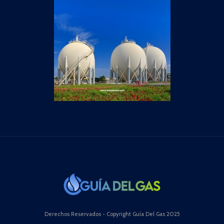
Derechos Reservados - Copyright Guía Del Gas 2025