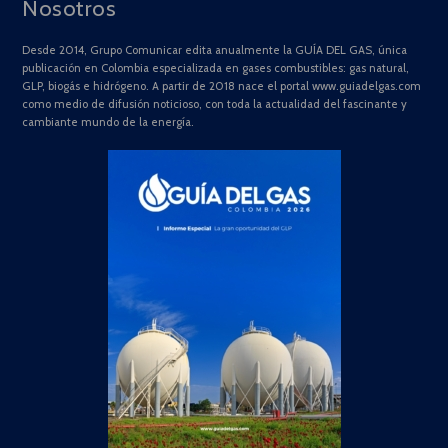
Nosotros
Desde 2014, Grupo Comunicar edita anualmente la GUÍA DEL GAS, única
publicación en Colombia especializada en gases combustibles: gas natural,
GLP, biogás e hidrógeno. A partir de 2018 nace el portal www.guiadelgas.com
como medio de difusión noticioso, con toda la actualidad del fascinante y
cambiante mundo de la energía.