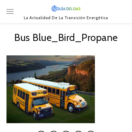
La Actualidad De La Transición Energética
Bus Blue_Bird_Propane