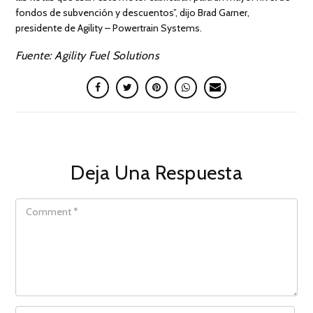
fondos de subvención y descuentos”, dijo Brad Garner,
presidente de Agility – Powertrain Systems.
Fuente: Agility Fuel Solutions
Deja Una Respuesta
COMMENT
NAME