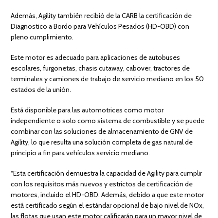
Además, Agility también recibió de la CARB la certificación de
Diagnostico a Bordo para Vehículos Pesados (HD-OBD) con
pleno cumplimiento.
Este motor es adecuado para aplicaciones de autobuses
escolares, furgonetas, chasis cutaway, cabover, tractores de
terminales y camiones de trabajo de servicio mediano en los 50
estados de la unión.
Está disponible para las automotrices como motor
independiente o solo como sistema de combustible y se puede
combinar con las soluciones de almacenamiento de GNV de
Agility, lo que resulta una solución completa de gas natural de
principio a fin para vehículos servicio mediano.
“Esta certificación demuestra la capacidad de Agility para cumplir
con los requisitos más nuevos y estrictos de certificación de
motores, incluido el HD-OBD. Además, debido a que este motor
está certificado según el estándar opcional de bajo nivel de NOx,
las flotas que usan este motor calificarán para un mayor nivel de