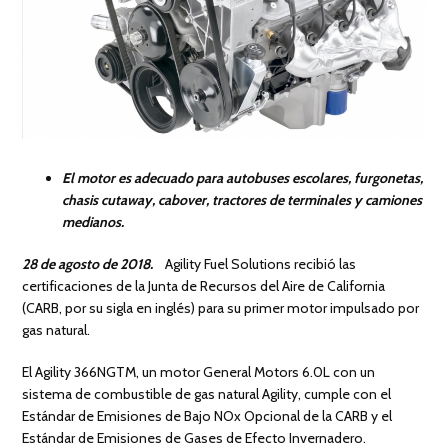
El motor es adecuado para autobuses escolares, furgonetas,
chasis cutaway, cabover, tractores de terminales y camiones
medianos.
28 de agosto de 2018.
Agility Fuel Solutions recibió las
certificaciones de la Junta de Recursos del Aire de California
(CARB, por su sigla en inglés) para su primer motor impulsado por
gas natural.
El Agility 366NGTM, un motor General Motors 6.0L con un
sistema de combustible de gas natural Agility, cumple con el
Estándar de Emisiones de Bajo NOx Opcional de la CARB y el
Estándar de Emisiones de Gases de Efecto Invernadero.