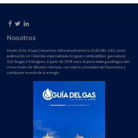
Nosotros
Desde 2014, Grupo Comunicar edita anualmente la GUÍA DEL GAS, única
publicación en Colombia especializada en gases combustibles: gas natural,
GLP, biogás e hidrógeno. A partir de 2018 nace el portal www.guiadelgas.com
como medio de difusión noticioso, con toda la actualidad del fascinante y
cambiante mundo de la energía.