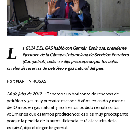
L
a GUÍA DEL GAS habló con Germán Espinosa, presidente
Ejecutivo de la Cámara Colombiana de Servicios Petrolero
(Campetrol), quien se dijo preocupado por los bajos
niveles de reservas de petróleo y gas natural del país.
Por: MARTÍN ROSAS
24 de julio de 2019.
“Tenemos un horizonte de reservas de
petróleo y gas muy precario: escasos 6 años en crudo y menos
de 10 años en gas natural, y no hemos podido remplazar los
volúmenes que estamos produciendo; eso es muy preocupante
porque la perdida de la autosuficiencia está a la vuelta de la
esquina”, dijo el dirigente gremial.