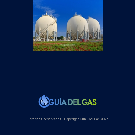
Derechos Reservados - Copyright Guía Del Gas 2025