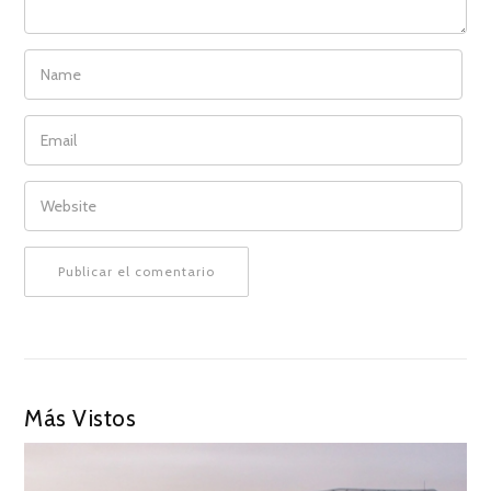
NAME
EMAIL
WEBSITE
Más Vistos