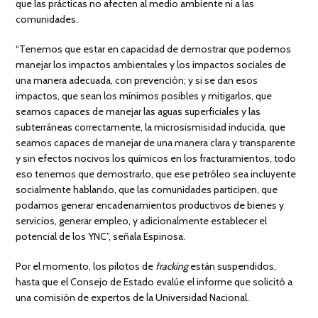
que las prácticas no afecten al medio ambiente ni a las
comunidades.
“Tenemos que estar en capacidad de demostrar que podemos
manejar los impactos ambientales y los impactos sociales de
una manera adecuada, con prevención; y si se dan esos
impactos, que sean los mínimos posibles y mitigarlos, que
seamos capaces de manejar las aguas superficiales y las
subterráneas correctamente, la microsismisidad inducida, que
seamos capaces de manejar de una manera clara y transparente
y sin efectos nocivos los químicos en los fracturamientos, todo
eso tenemos que demostrarlo, que ese petróleo sea incluyente
socialmente hablando, que las comunidades participen, que
podamos generar encadenamientos productivos de bienes y
servicios, generar empleo, y adicionalmente establecer el
potencial de los YNC”, señala Espinosa.
Por el momento, los pilotos de
fracking
están suspendidos,
hasta que el Consejo de Estado evalúe el informe que solicitó a
una comisión de expertos de la Universidad Nacional.