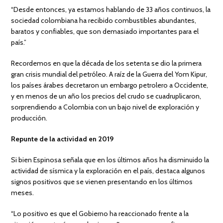
“Desde entonces, ya estamos hablando de 33 años continuos, la
sociedad colombiana ha recibido combustibles abundantes,
baratos y confiables, que son demasiado importantes para el
país.”
Recordemos en que la década de los setenta se dio la primera
gran crisis mundial del petróleo. A raíz de la Guerra del Yom Kipur,
los países árabes decretaron un embargo petrolero a Occidente,
y en menos de un año los precios del crudo se cuadruplicaron,
sorprendiendo a Colombia con un bajo nivel de exploración y
producción.
Repunte de la actividad en 2019
Si bien Espinosa señala que en los últimos años ha disminuido la
actividad de sísmica y la exploración en el país, destaca algunos
signos positivos que se vienen presentando en los últimos
meses.
“Lo positivo es que el Gobierno ha reaccionado frente a la