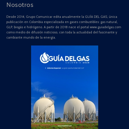
Nosotros
Desde 2014, Grupo Comunicar edita anualmente la GUÍA DEL GAS, única
publicación en Colombia especializada en gases combustibles: gas natural,
GLP, biogás e hidrógeno. A partir de 2018 nace el portal www.guiadelgas.com
como medio de difusión noticioso, con toda la actualidad del fascinante y
cambiante mundo de la energía.