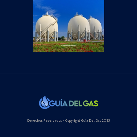
Derechos Reservados - Copyright Guía Del Gas 2025