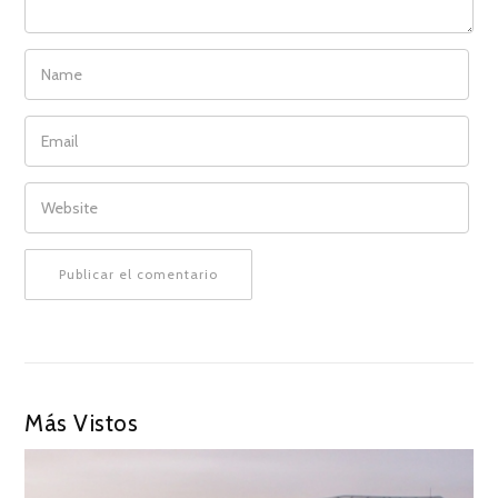
NAME
EMAIL
WEBSITE
Más Vistos