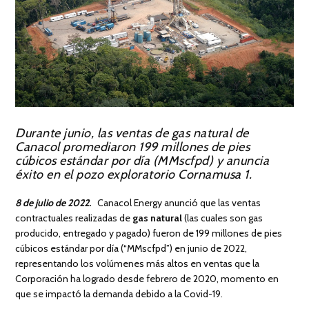
Durante junio, las ventas de gas natural de
Canacol promediaron 199 millones de pies
cúbicos estándar por día (MMscfpd) y anuncia
éxito en el pozo exploratorio Cornamusa 1.
8 de julio de 2022.
Canacol Energy anunció que las ventas
contractuales realizadas de
gas natural
(las cuales son gas
producido, entregado y pagado) fueron de 199 millones de pies
cúbicos estándar por día (“MMscfpd”) en junio de 2022,
representando los volúmenes más altos en ventas que la
Corporación ha logrado desde febrero de 2020, momento en
que se impactó la demanda debido a la Covid-19.