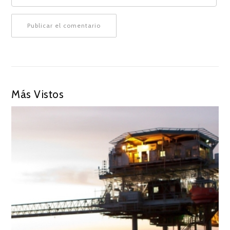
Más Vistos