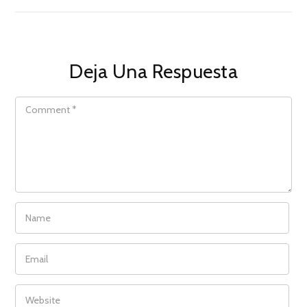
Deja Una Respuesta
COMMENT
NAME
EMAIL
WEBSITE