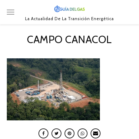
La Actualidad De La Transición Energética
CAMPO CANACOL