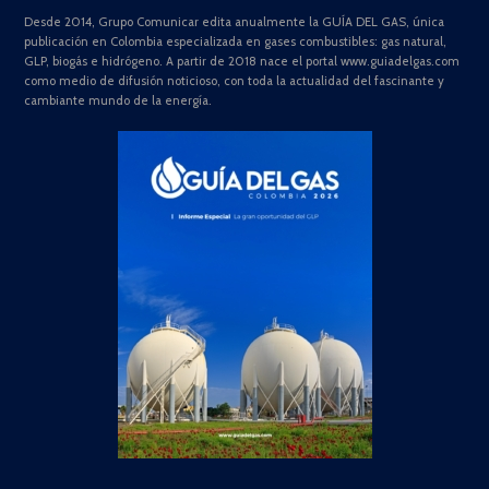
Desde 2014, Grupo Comunicar edita anualmente la GUÍA DEL GAS, única
publicación en Colombia especializada en gases combustibles: gas natural,
GLP, biogás e hidrógeno. A partir de 2018 nace el portal www.guiadelgas.com
como medio de difusión noticioso, con toda la actualidad del fascinante y
cambiante mundo de la energía.