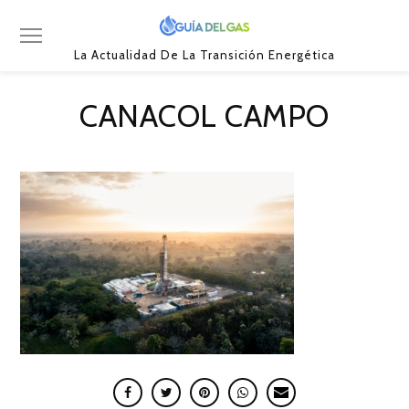
La Actualidad De La Transición Energética
CANACOL CAMPO