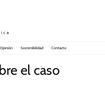
tica
Opinión
Sostenibilidad
Contacto
re el caso