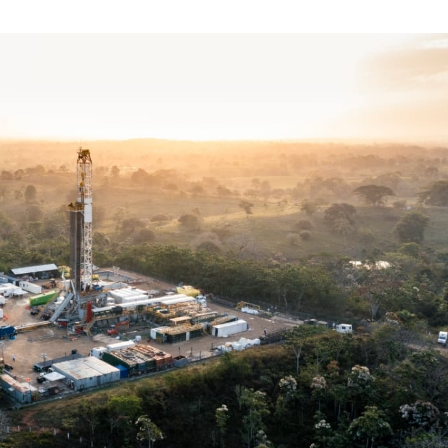
NOVIEMBRE
DE
2024