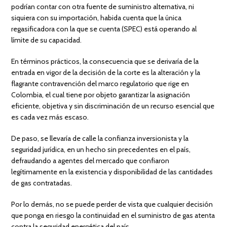
podrían contar con otra fuente de suministro alternativa, ni
siquiera con su importación, habida cuenta que la única
regasificadora con la que se cuenta (SPEC) está operando al
límite de su capacidad.
En términos prácticos, la consecuencia que se derivaría de la
entrada en vigor de la decisión de la corte es la alteración y la
flagrante contravención del marco regulatorio que rige en
Colombia, el cual tiene por objeto garantizar la asignación
eficiente, objetiva y sin discriminación de un recurso esencial que
es cada vez más escaso.
De paso, se llevaría de calle la confianza inversionista y la
seguridad jurídica, en un hecho sin precedentes en el país,
defraudando a agentes del mercado que confiaron
legítimamente en la existencia y disponibilidad de las cantidades
de gas contratadas.
Por lo demás, no se puede perder de vista que cualquier decisión
que ponga en riesgo la continuidad en el suministro de gas atenta
contra la seguridad energética del país.