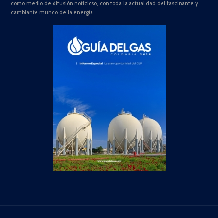
como medio de difusión noticioso, con toda la actualidad del fascinante y
cambiante mundo de la energía.