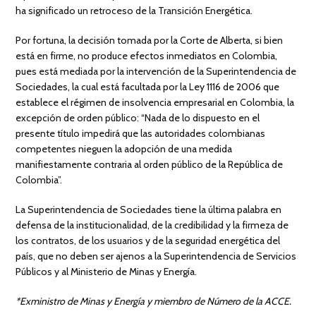
ha significado un retroceso de la Transición Energética.
Por fortuna, la decisión tomada por la Corte de Alberta, si bien
está en firme, no produce efectos inmediatos en Colombia,
pues está mediada por la intervención de la Superintendencia de
Sociedades, la cual está facultada por la Ley 1116 de 2006 que
establece el régimen de insolvencia empresarial en Colombia, la
excepción de orden público: “Nada de lo dispuesto en el
presente título impedirá que las autoridades colombianas
competentes nieguen la adopción de una medida
manifiestamente contraria al orden público de la República de
Colombia”.
La Superintendencia de Sociedades tiene la última palabra en
defensa de la institucionalidad, de la credibilidad y la firmeza de
los contratos, de los usuarios y de la seguridad energética del
país, que no deben ser ajenos a la Superintendencia de Servicios
Públicos y al Ministerio de Minas y Energía.
*Exministro de Minas y Energía y miembro de Número de la ACCE.