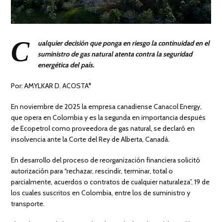
C
ualquier decisión que ponga en riesgo la continuidad en el
suministro de gas natural atenta contra la seguridad
energética del país.
Por: AMYLKAR D. ACOSTA*
En noviembre de 2025 la empresa canadiense Canacol Energy,
que opera en Colombia y es la segunda en importancia después
de Ecopetrol como proveedora de gas natural, se declaró en
insolvencia ante la Corte del Rey de Alberta, Canadá.
En desarrollo del proceso de reorganización financiera solicitó
autorización para “rechazar, rescindir, terminar, total o
parcialmente, acuerdos o contratos de cualquier naturaleza”, 19 de
los cuales suscritos en Colombia, entre los de suministro y
transporte.