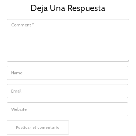
Deja Una Respuesta
COMMENT
NAME
EMAIL
WEBSITE