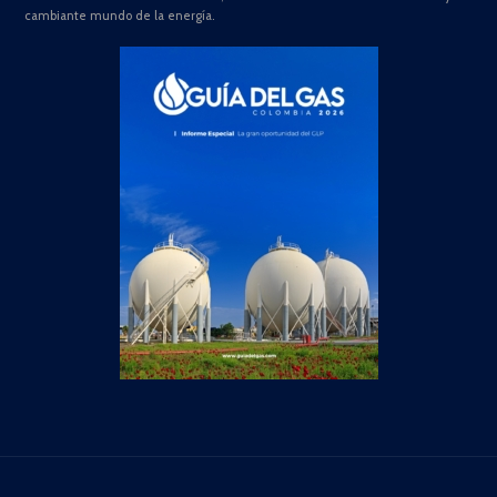
cambiante mundo de la energía.