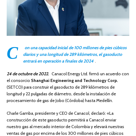
C
on una capacidad inicial de 100 millones de pies cúbicos
diarios y una longitud de 289 kilómetros, el gasoducto
entrará en operación a finales de 2024
.
24 de octubre de 2022.
Canacol Energy Ltd. firmó un acuerdo con
el consorcio
Shanghai Engineering and Technology Corp.
(SETCO) para construir el gasoducto de 289 kilómetros de
longitud y 22 pulgadas de diámetro, desde la instalación de
procesamiento de gas de Jobo (Córdoba) hasta Medellín.
Charle Gamba, presidente y CEO de Canacol, declaró: «La
construcción de este gasoducto permitirá a Canacol enviar
nuestro gas al mercado interior de Colombia y elevará nuestras
ventas de gas por encima de los 300 millones de pies cúbicos