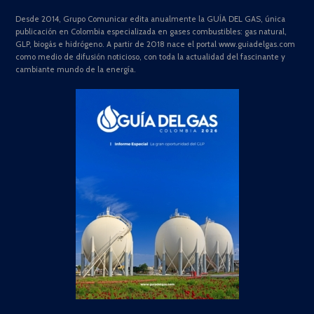
Desde 2014, Grupo Comunicar edita anualmente la GUÍA DEL GAS, única
publicación en Colombia especializada en gases combustibles: gas natural,
GLP, biogás e hidrógeno. A partir de 2018 nace el portal www.guiadelgas.com
como medio de difusión noticioso, con toda la actualidad del fascinante y
cambiante mundo de la energía.