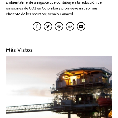
ambientalmente amigable que contribuye a la reducción de
emisiones de CO2 en Colombia y promueve un uso más
eficiente de los recursos”, señaló Canacol.
Más Vistos