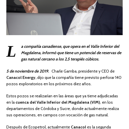
L
a compañía canadiense, que opera en el Valle Inferior del
Magdalena, informó que tiene un potencial de reservas de
gas natural cercano a los 2,5 terapiés cúbicos.
5 de noviembre de 2019.
Charle Gamba, presidente y CEO de
Canacol Energy,
dijo que la compañía tiene previsto perforar 140
pozos exploratorios en los próximos diez años.
Estos pozos se realizarían en las áreas que ya tiene adjudicadas
en la
cuenca del Valle Inferior del Magdalena (VIM)
, en los
departamentos de Córdoba y Sucre, donde actualmente realiza
sus operaciones, en campos con vocación de gas natural.
Después de Ecopetrol, actualmente
Canacol
es la segunda