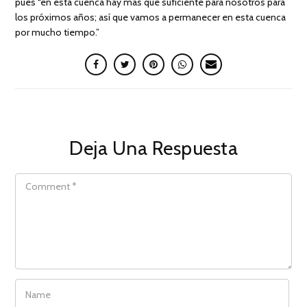
pues “en esta cuenca hay más que suficiente para nosotros para
los próximos años; así que vamos a permanecer en esta cuenca
por mucho tiempo.”
Deja Una Respuesta
COMMENT
NAME