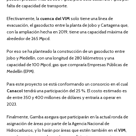
falta de capacidad de transporte.
Efectivamente, la
cuenca del VIM
solo tiene una línea de
evacuación, el gasoducto entre la planta de Jobo y Cartagena que,
con la ampliación hecha en 2019, tiene una capacidad máxima de
alrededor de 265 Mpcd.
Por eso se ha planteado la construcción de un gasoducto entre
Jobo y Medellín, con una longitud de 280 kilómetros y una
capacidad de 100 Mpcd, gas que compraría Empresas Públicas de
Medellín (EPM).
Para este proyecto se está conformando un consorcio en el cual
Canacol
tendrá una participación del 25 %. El costo estimado es
de entre 350 y 400 millones de dólares y entraría a operar en
2023.
Finalmente, Gamba asegura que participarán en la actual ronda de
asignación de áreas por parte de la Agencia Nacional de
Hidrocarburos, y lo harán por áreas que estén también en el
VIM
,