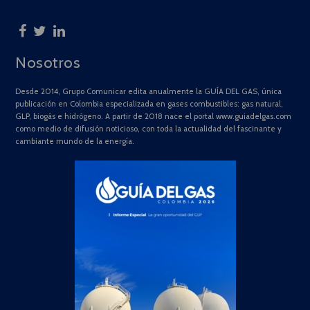
Nosotros
Desde 2014, Grupo Comunicar edita anualmente la GUÍA DEL GAS, única
publicación en Colombia especializada en gases combustibles: gas natural,
GLP, biogás e hidrógeno. A partir de 2018 nace el portal www.guiadelgas.com
como medio de difusión noticioso, con toda la actualidad del fascinante y
cambiante mundo de la energía.