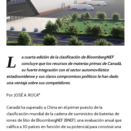
L
a cuarta edición de la clasificación de BloombergNEF
concluye que los recursos de materias primas de Canadá,
su fuerte integración con el sector automovilístico
estadounidense y sus claros compromisos políticos le han dado
una ventaja sobre sus competidores.
Por: JOSÉ A. ROCA*
Canadá ha superado a China en el primer puesto de la
clasificación mundial de la cadena de suministro de baterías de
iones de litio de BloombergNEF (BNEF), una evaluación anual que
califica a 30 países en función de su potencial para construir una