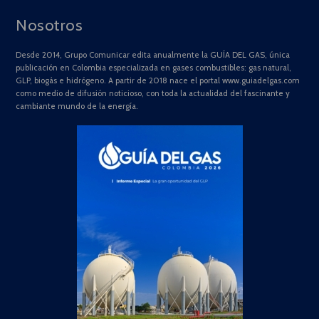
Nosotros
Desde 2014, Grupo Comunicar edita anualmente la GUÍA DEL GAS, única
publicación en Colombia especializada en gases combustibles: gas natural,
GLP, biogás e hidrógeno. A partir de 2018 nace el portal www.guiadelgas.com
como medio de difusión noticioso, con toda la actualidad del fascinante y
cambiante mundo de la energía.