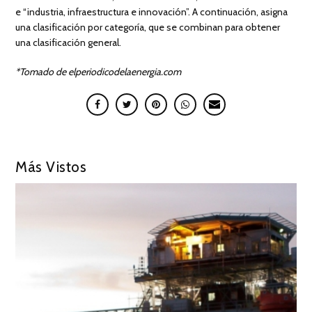
e “industria, infraestructura e innovación”. A continuación, asigna
una clasificación por categoría, que se combinan para obtener
una clasificación general.
*Tomado de elperiodicodelaenergia.com
Más Vistos