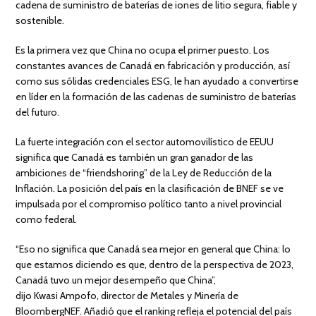
cadena de suministro de baterías de iones de litio segura, fiable y
sostenible.
Es la primera vez que China no ocupa el primer puesto. Los
constantes avances de Canadá en fabricación y producción, así
como sus sólidas credenciales ESG, le han ayudado a convertirse
en líder en la formación de las cadenas de suministro de baterías
del futuro.
La fuerte integración con el sector automovilístico de EEUU
significa que Canadá es también un gran ganador de las
ambiciones de “friendshoring” de la Ley de Reducción de la
Inflación. La posición del país en la clasificación de BNEF se ve
impulsada por el compromiso político tanto a nivel provincial
como federal.
“Eso no significa que Canadá sea mejor en general que China: lo
que estamos diciendo es que, dentro de la perspectiva de 2023,
Canadá tuvo un mejor desempeño que China”,
dijo Kwasi Ampofo, director de Metales y Minería de
BloombergNEF. Añadió que el ranking refleja el potencial del país