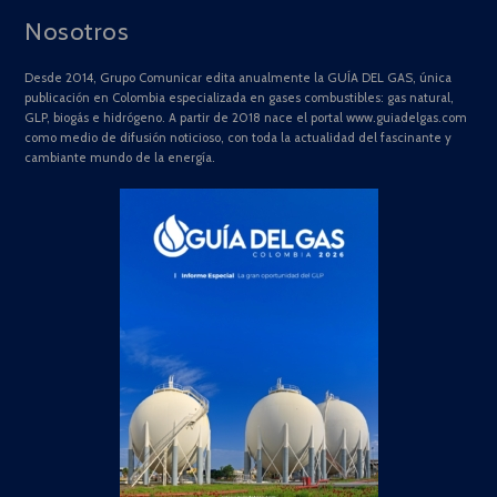
Nosotros
Desde 2014, Grupo Comunicar edita anualmente la GUÍA DEL GAS, única
publicación en Colombia especializada en gases combustibles: gas natural,
GLP, biogás e hidrógeno. A partir de 2018 nace el portal www.guiadelgas.com
como medio de difusión noticioso, con toda la actualidad del fascinante y
cambiante mundo de la energía.