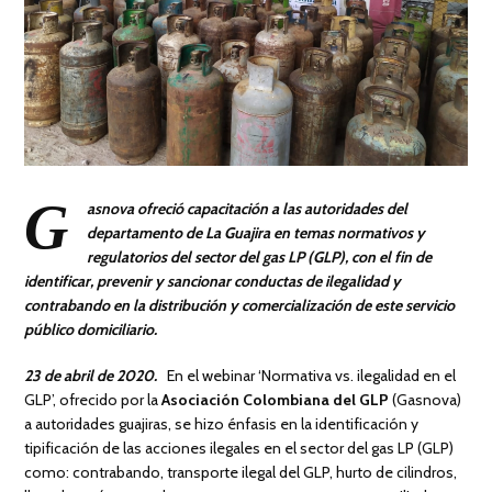
G
asnova ofreció capacitación a las autoridades del
departamento de La Guajira en temas normativos y
regulatorios del sector del gas LP (GLP), con el fin de
identificar, prevenir y sancionar conductas de ilegalidad y
contrabando en la distribución y comercialización de este servicio
público domiciliario.
23 de abril de 2020.
En el webinar ‘Normativa vs. ilegalidad en el
GLP’, ofrecido por la
Asociación Colombiana del GLP
(Gasnova)
a autoridades guajiras, se hizo énfasis en la identificación y
tipificación de las acciones ilegales en el sector del gas LP (GLP)
como: contrabando, transporte ilegal del GLP, hurto de cilindros,