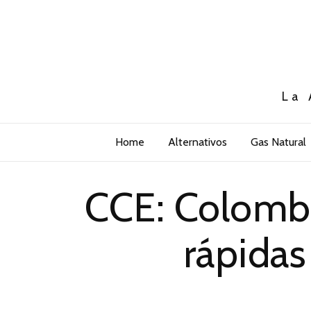
La 
Home
Alternativos
Gas Natural
CCE: Colombi
rápidas