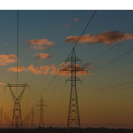
NOVIEMBRE
DE
2025