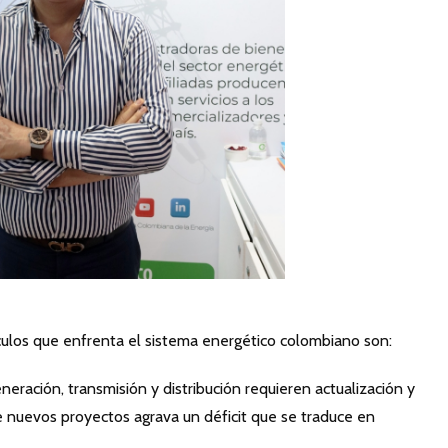
áculos que enfrenta el sistema energético colombiano son:
eneración, transmisión y distribución requieren actualización y
e nuevos proyectos agrava un déficit que se traduce en