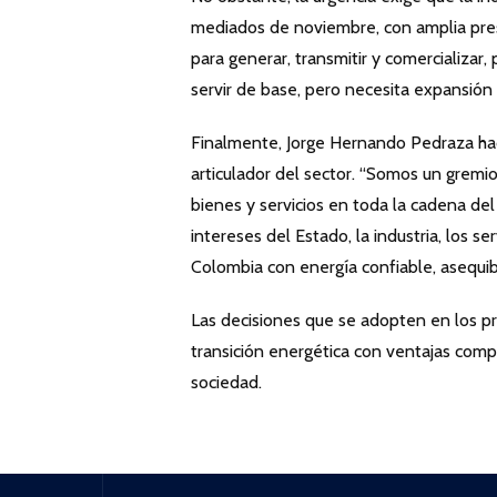
mediados de noviembre, con amplia pres
para generar, transmitir y comercializar,
servir de base, pero necesita expansión
Finalmente, Jorge Hernando Pedraza ha
articulador del sector. “Somos un gremi
bienes y servicios en toda la cadena del 
intereses del Estado, la industria, los s
Colombia con energía confiable, asequib
Las decisiones que se adopten en los p
transición energética con ventajas comp
sociedad.