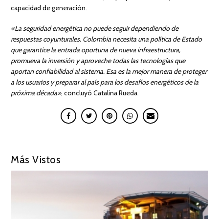
capacidad de generación.
«La seguridad energética no puede seguir dependiendo de
respuestas coyunturales. Colombia necesita una política de Estado
que garantice la entrada oportuna de nueva infraestructura,
promueva la inversión y aproveche todas las tecnologías que
aportan confiabilidad al sistema. Esa es la mejor manera de proteger
a los usuarios y preparar al país para los desafíos energéticos de la
próxima década»
, concluyó Catalina Rueda.
Más Vistos