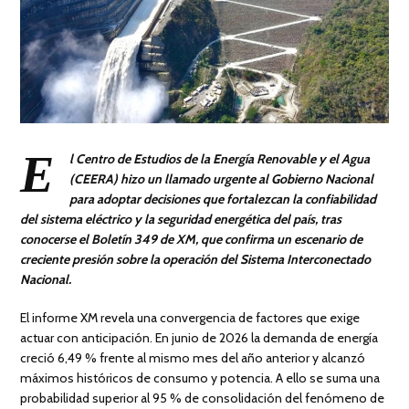
E
l
Centro de Estudios de la Energía Renovable y el Agua
(CEERA)
hizo un llamado urgente al Gobierno Nacional
para adoptar decisiones que fortalezcan la confiabilidad
del sistema eléctrico y la seguridad energética del país, tras
conocerse el Boletín 349 de XM, que confirma un escenario de
creciente presión sobre la operación del Sistema Interconectado
Nacional.
El informe XM revela una convergencia de factores que exige
actuar con anticipación. En junio de 2026 la demanda de energía
creció 6,49 % frente al mismo mes del año anterior y alcanzó
máximos históricos de consumo y potencia. A ello se suma una
probabilidad superior al 95 % de consolidación del fenómeno de