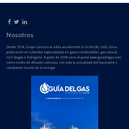
Nosotros
Desde 2014, Grupo Comunicar edita anualmente la GUÍA DEL GAS, única
publicación en Colombia especializada en gases combustibles: gas natural,
GLP, biogás e hidrógeno. A partir de 2018 nace el portal www.guiadelgas.com
como medio de difusión noticioso, con toda la actualidad del fascinante y
cambiante mundo de la energía.