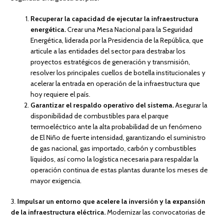
Recuperar la capacidad de ejecutar la infraestructura
energética.
Crear una Mesa Nacional para la Seguridad
Energética, liderada por la Presidencia de la República, que
articule a las entidades del sector para destrabar los
proyectos estratégicos de generación y transmisión,
resolver los principales cuellos de botella institucionales y
acelerar la entrada en operación de la infraestructura que
hoy requiere el país.
Garantizar el respaldo operativo del sistema.
Asegurar la
disponibilidad de combustibles para el parque
termoeléctrico ante la alta probabilidad de un fenómeno
de El Niño de fuerte intensidad, garantizando el suministro
de gas nacional, gas importado, carbón y combustibles
líquidos, así como la logística necesaria para respaldar la
operación continua de estas plantas durante los meses de
mayor exigencia.
3.
Impulsar un entorno que acelere la inversión y la expansión
de la infraestructura eléctrica.
Modernizar las convocatorias de