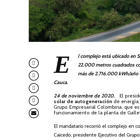
E
l complejo está ubicado en 
22.000 metros cuadrados con
más de 2.716.000 kWh/año de
Cauca.
24 de noviembre de 2020.
El presi
solar de autogeneración
de energía,
Grupo Empresarial Colombina, que es
funcionamiento de la planta de Galle
El mandatario recorrió el complejo en 
Caicedo, presidente Ejecutivo del Grupo