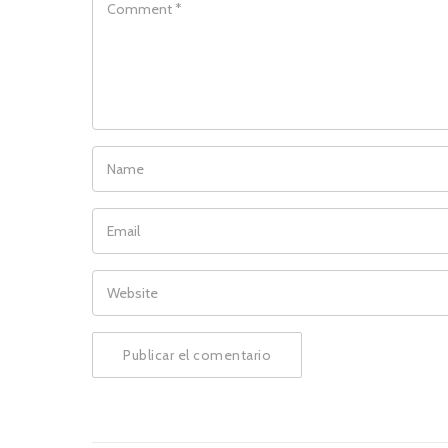
NAME
EMAIL
WEBSITE