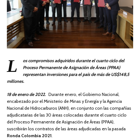
L
os compromisos adquiridos durante el cuarto ciclo del
Proceso Permanente de Asignación de Áreas (PPAA)
representan inversiones para el país de más de US$148,5
millones.
18 de enero de 2022.
Durante enero, el Gobierno Nacional,
encabezado por el Ministerio de Minas y Energía y la Agencia
Nacional de Hidrocarburos (ANH), en conjunto con las compañías
adjudicatarias de las 30 áreas colocadas durante el cuarto ciclo
del Proceso Permanente de Asignación de Áreas (PPAA),
suscribirán los contratos de las áreas adjudicadas en la pasada
Ronda Colombia 2021
.