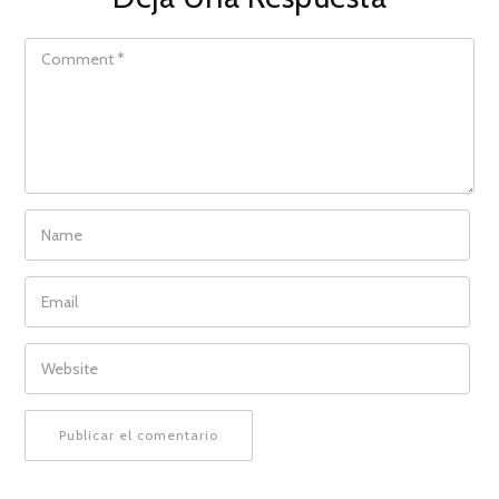
COMMENT
NAME
EMAIL
WEBSITE