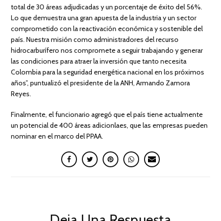
total de 30 áreas adjudicadas y un porcentaje de éxito del 56%.
Lo que demuestra una gran apuesta de la industria y un sector
comprometido con la reactivación económica y sostenible del
país. Nuestra misión como administradores del recurso
hidrocarburífero nos compromete a seguir trabajando y generar
las condiciones para atraer la inversión que tanto necesita
Colombia para la seguridad energética nacional en los próximos
años”, puntualizó el presidente de la ANH, Armando Zamora
Reyes.
Finalmente, el funcionario agregó que el país tiene actualmente
un potencial de 400 áreas adicionlaes, que las empresas pueden
nominar en el marco del PPAA.
Deja Una Respuesta