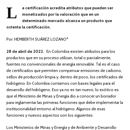
L
a certificación acredita atributos que pueden ser
monetizados por la valoración que en un
determinado mercado alcanza un producto que
ostenta la certificación.
Por: HEMBERTH SUÁREZ LOZANO*
28 de abril de 2022.
En Colombia existen atributos para los
productos que en su proceso utilizan, total o parcialmente,
fuentes no convencionales de energía renovable. Tal es el caso
de certificados que permiten compensar emisiones de carbono,
sellos de producción limpia y, dentro de poco, los certificados de
hidrógeno. En Colombia contamos con bases legales para el
desarrollo del hidrógeno. Eso ya no es tan nuevo, lo exótico es
que el Ministerio de Minas y Energía dio a conocer un borrador
para reglamentar las primeras funciones que debe implementar la
institucionalidad entorno al hidrógeno. Algunos de esas
funciones y nuevos aspectos son los siguientes:
Los Ministerios de Minas y Energía y de Ambiente y Desarrollo