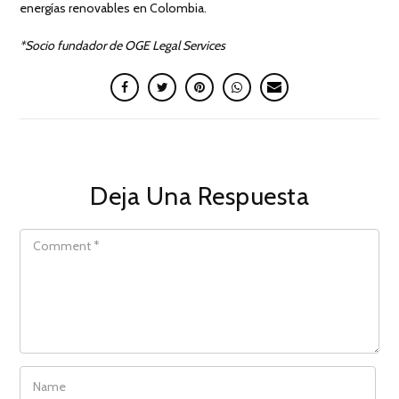
energías renovables en Colombia.
*Socio fundador de OGE Legal Services
Deja Una Respuesta
COMMENT
NAME