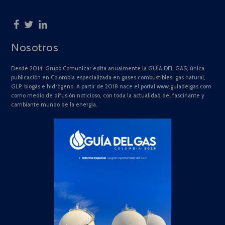
Nosotros
Desde 2014, Grupo Comunicar edita anualmente la GUÍA DEL GAS, única
publicación en Colombia especializada en gases combustibles: gas natural,
GLP, biogás e hidrógeno. A partir de 2018 nace el portal www.guiadelgas.com
como medio de difusión noticioso, con toda la actualidad del fascinante y
cambiante mundo de la energía.