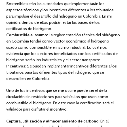
Sostenible serán las autoridades que implementarán los
aspectos técnicos y los incentivos diferentes a los tributarios
para impulsar el desarrollo del hidrógeno en Colombia. En mi
opinión, dentro de ellos podrán estar las bases de los
certificados de hidrógeno.
Combustible e insumo:
La reglamentación técnica del hidrógeno
en Colombia tendrá como vector económico al hidrógeno
usado como combustible e insumo industrial. Lo cual nos
evidencia que los sectores beneficiados con los certificados de
hidrógeno serán los industriales y el sector transporte.
Incentivos:
Se pueden implementar incentivos diferentes a los
tributarios para los diferentes tipos de hidrógeno que se
desarrollen en Colombia.
Uno de los incentivos que se me ocurre puede ser el de la
circulación sin restricciones para vehículos que usen como
combustible el hidrógeno. En este caso la certificación será el
validador para disfrutar el incentivo.
Captura, utilización y almacenamiento de carbono
: En el