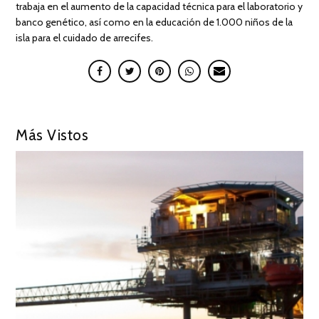
trabaja en el aumento de la capacidad técnica para el laboratorio y
banco genético, así como en la educación de 1.000 niños de la
isla para el cuidado de arrecifes.
Más Vistos