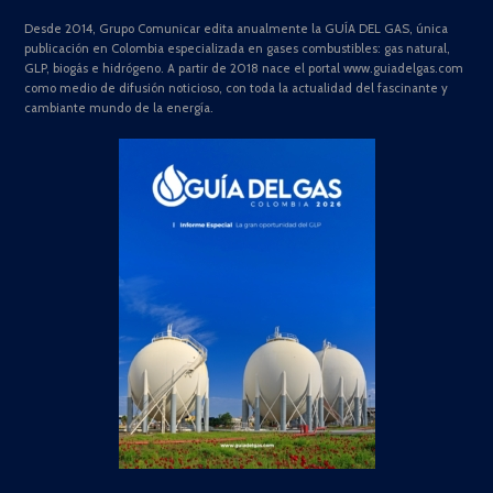
Desde 2014, Grupo Comunicar edita anualmente la GUÍA DEL GAS, única
publicación en Colombia especializada en gases combustibles: gas natural,
GLP, biogás e hidrógeno. A partir de 2018 nace el portal www.guiadelgas.com
como medio de difusión noticioso, con toda la actualidad del fascinante y
cambiante mundo de la energía.