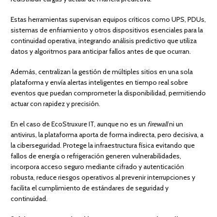
Estas herramientas supervisan equipos críticos como UPS, PDUs,
sistemas de enfriamiento y otros dispositivos esenciales para la
continuidad operativa, integrando análisis predictivo que utiliza
datos y algoritmos para anticipar fallos antes de que ocurran.
Además, centralizan la gestión de múltiples sitios en una sola
plataforma y envía alertas inteligentes en tiempo real sobre
eventos que puedan comprometer la disponibilidad, permitiendo
actuar con rapidez y precisión.
En el caso de EcoStruxure IT, aunque no es un
firewall
ni un
antivirus, la plataforma aporta de forma indirecta, pero decisiva, a
la ciberseguridad. Protege la infraestructura física evitando que
fallos de energía o refrigeración generen vulnerabilidades,
incorpora acceso seguro mediante cifrado y autenticación
robusta, reduce riesgos operativos al prevenir interrupciones y
facilita el cumplimiento de estándares de seguridad y
continuidad.