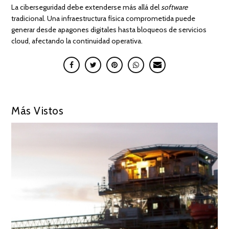
La ciberseguridad debe extenderse más allá del
software
tradicional. Una infraestructura física comprometida puede
generar desde apagones digitales hasta bloqueos de servicios
cloud, afectando la continuidad operativa.
Más Vistos