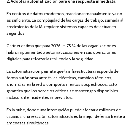
2. Adoptar automatización para una respuesta inmediata
En centros de datos modernos, reaccionar manualmente ya no
es suficiente. La complejidad de las cargas de trabajo, sumada al
crecimiento de la IA, requiere sistemas capaces de actuar en
segundos.
Gartner estima que para 2026, el 75 % de las organizaciones
habrá implementado automatizaciones en sus operaciones
digitales para reforzar la resiliencia y la seguridad.
La automatización permite que la infraestructura responda de
forma autónoma ante fallas eléctricas, cambios térmicos,
anomalías en la red o comportamientos sospechosos. Esto
garantiza que los servicios críticos se mantengan disponibles
incluso ante incidentes imprevistos.
En la nube, donde una interrupción puede afectar a millones de
usuarios, una reacción automatizada es la mejor defensa frente a
amenazas simultáneas.