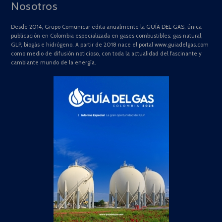
Nosotros
Desde 2014, Grupo Comunicar edita anualmente la GUÍA DEL GAS, única
publicación en Colombia especializada en gases combustibles: gas natural,
GLP, biogás e hidrógeno. A partir de 2018 nace el portal www.guiadelgas.com
como medio de difusión noticioso, con toda la actualidad del fascinante y
cambiante mundo de la energía.