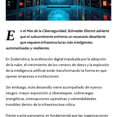
E
n el Mes de la Ciberseguridad, Schneider Electric advierte
que el subcontinente enfrenta un escenario desafiante
que requiere infraestructuras más inteligentes,
automatizadas y resilientes.
En Sudamérica, la aceleración digital impulsada por la adopción
de la nube, el crecimiento de los centros de datos y la explosión
de la inteligencia artificial están transformando la forma en que
operan empresas e instituciones.
Sin embargo, este desarrollo viene acompañado de nuevos
riesgos: mayor exposición a ciberataques, sobrecargas
energéticas, interrupciones operativas y vulnerabilidades
invisibles dentro de la infraestructura crítica.
Frente a este panorama, es fundamental que las organizaciones