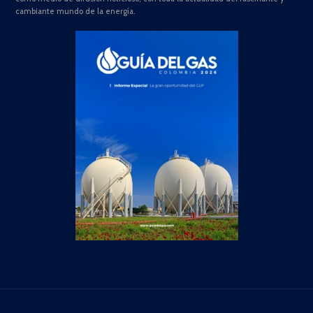
cambiante mundo de la energía.