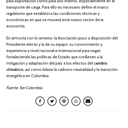
para exportación como para uso interno, especialmente en el
transporte de carga. Para ello es necesario definir el marco
regulatorio que establezca las condiciones técnicas y
económicas en que se moverá este nuevo sector de la
economía.
En armonía con lo anterior, la Asociación puso a disposición del
Presidente electo y la de su equipo, su conocimiento y
experiencia a nivel nacional e internacional para seguir
fortaleciendo las políticas de Estado que conlleven a la
mitigación y adaptación del país a los efectos del
cambio
climático
, así como liderar la carbono neutralidad y la transición
energética en Colombia.
Fuente: Ser Colombia