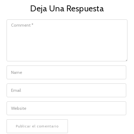
Deja Una Respuesta
COMMENT
NAME
EMAIL
WEBSITE