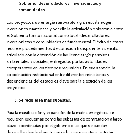
Gobierno, desarrolladores, inversionistas y
comunidades.
Los
proyectos de energía renovable
a gran escala exigen
inversiones cuantiosas y por ello la articulación y sincronía entre
el Gobierno (tanto nacional como local) desarrolladores,
inversionistas y comunidades es fundamental. El éxito de estos
requiere procedimientos de conexión transparente y sencillo,
articulado con la obtención de las licencias y/o permisos
ambientales y sociales, entregados por las autoridades
competentes en los tiempos requeridos. En ese sentido, la
coordinación institucional entre diferentes ministerios y
dependencias del estado es clave para la ejecución de los
proyectos.
Se requieren más subastas.
Para la masificación y expansión de la matriz energética, se
requieren esquemas como las subastas de contratación a largo
plazo, coordinadas por el gobierno o las que se puedan
desarrollar desde el sector privado, que permitan contratar