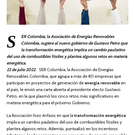
S
ER Colombia, la Asociación de Energías Renovables
Colombia, sugiere al nuevo gobierno de Gustavo Petro que
la transformación energética implica un cambio paulatino
del uso de combustibles fósiles y plantea algunos retos en materia
energética.
22 de julio 2022.
SER Colombia, la Asociación de Energías
Renovables Colombia, que agrupa a más de 80 empresas que
participan en proyectos de generación de
energía renovable
en
el país, le envió una carta abierta al presidente electo Gustavo
Petro, en la que plasmó los cinco retos más significativos en
materia energética para el próximo Gobierno.
La Asociación hizo énfasis en que la
transformación energética
implica un cambio paulatino del uso de combustibles fósiles y
plantea algunos retos. Además, puntualizó en los incentivos