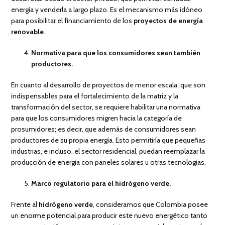
energía y venderla a largo plazo. Es el mecanismo más idóneo
para posibilitar el financiamiento de los
proyectos de energía
renovable
.
Normativa para que los consumidores sean también
productores.
En cuanto al desarrollo de proyectos de menor escala, que son
indispensables para el fortalecimiento de la matriz y la
transformación del sector, se requiere habilitar una normativa
para que los consumidores migren hacia la categoría de
prosumidores; es decir, que además de consumidores sean
productores de su propia energía. Esto permitiría que pequeñas
industrias, e incluso, el sector residencial, puedan reemplazar la
producción de energía con paneles solares u otras tecnologías.
Marco regulatorio para el hidrógeno verde.
Frente al
hidrógeno verde
, consideramos que Colombia posee
un enorme potencial para producir este nuevo energético tanto