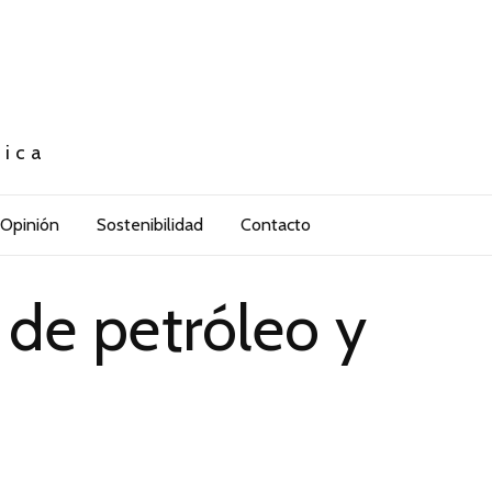
tica
Opinión
Sostenibilidad
Contacto
de petróleo y