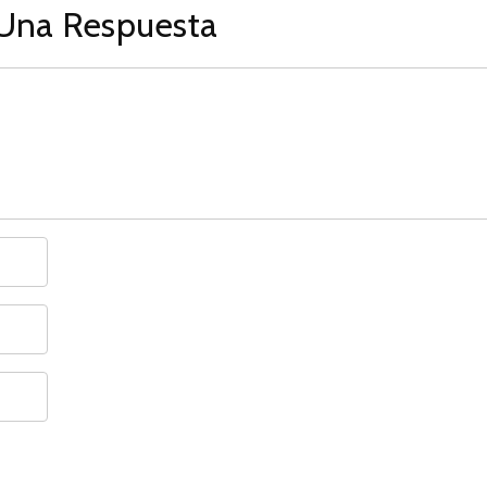
Una Respuesta