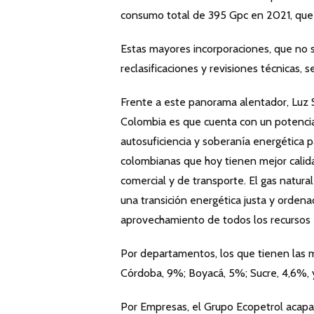
consumo total de 395 Gpc en 2021, que 
Estas mayores incorporaciones, que no 
reclasificaciones y revisiones técnicas
Frente a este panorama alentador, Luz S
Colombia es que cuenta con un potencia
autosuficiencia y soberanía energética 
colombianas que hoy tienen mejor calidad 
comercial y de transporte. El gas natural 
una transición energética justa y ordena
aprovechamiento de todos los recursos 
Por departamentos, los que tienen las 
Córdoba, 9%; Boyacá, 5%; Sucre, 4,6%, 
Por Empresas, el Grupo Ecopetrol acapa