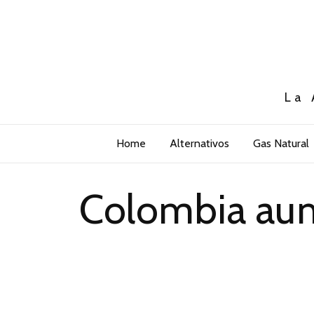
La 
Home
Alternativos
Gas Natural
Colombia aum