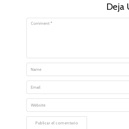
Deja 
COMMENT
NAME
EMAIL
WEBSITE