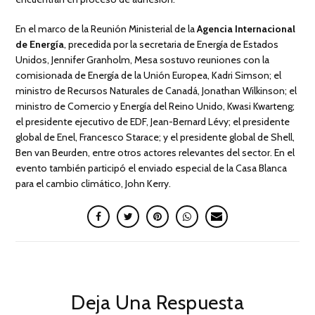
En el marco de la Reunión Ministerial de la
Agencia Internacional
de Energía
, precedida por la secretaria de Energía de Estados
Unidos, Jennifer Granholm, Mesa sostuvo reuniones con la
comisionada de Energía de la Unión Europea, Kadri Simson; el
ministro de Recursos Naturales de Canadá, Jonathan Wilkinson; el
ministro de Comercio y Energía del Reino Unido, Kwasi Kwarteng;
el presidente ejecutivo de EDF, Jean-Bernard Lévy; el presidente
global de Enel, Francesco Starace; y el presidente global de Shell,
Ben van Beurden, entre otros actores relevantes del sector. En el
evento también participó el enviado especial de la Casa Blanca
para el cambio climático, John Kerry.
Deja Una Respuesta