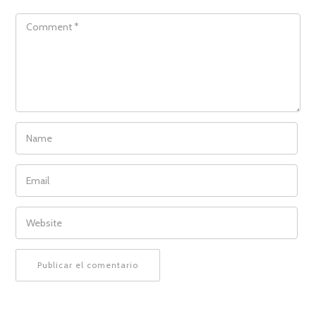
COMMENT
NAME
EMAIL
WEBSITE