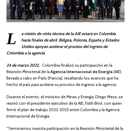
L
a misión de visita técnica de la AIE estará en Colombia
hacia finales de abril. Bélgica, Polonia, España y Estados
Unidos apoyan acelerar el proceso del ingreso de
Colombia a la agencia
24 de marzo 2022.
Colombia finalizó su participación en la
Reunión Ministerial de la
Agencia Internacional de Energía
(AIE),
llevada a cabo en París (Francia), resaltando los avances que ha
hecho el país para acelerar su proceso de ingreso a la agencia.
Durante el evento, el ministro de Minas y Energía, Diego Mesa, se
reunió con el presidente ejecutivo de la AIE, Fatih Birol, con quien
firmó el plan de trabajo 2022-2023 entre Colombia y la Agencia
Internacional de Energía.
“Terminamos nuestra participación en la Reunión Ministerial de la