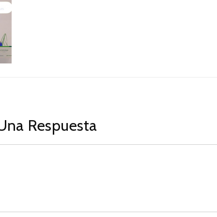
Una Respuesta