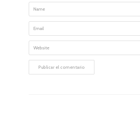
NAME
EMAIL
WEBSITE