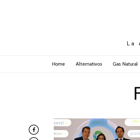
La 
Home
Alternativos
Gas Natural