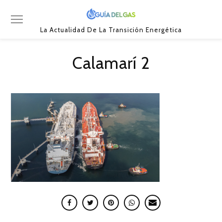
La Actualidad De La Transición Energética
Calamarí 2