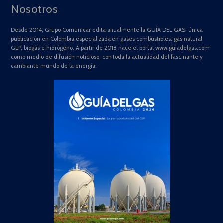
Nosotros
Desde 2014, Grupo Comunicar edita anualmente la GUÍA DEL GAS, única
publicación en Colombia especializada en gases combustibles: gas natural,
GLP, biogás e hidrógeno. A partir de 2018 nace el portal www.guiadelgas.com
como medio de difusión noticioso, con toda la actualidad del fascinante y
cambiante mundo de la energía.