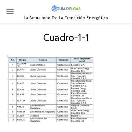
La Actualidad De La Transición Energética
Cuadro-1-1