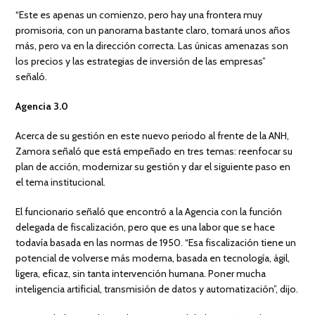
“Este es apenas un comienzo, pero hay una frontera muy
promisoria, con un panorama bastante claro, tomará unos años
más, pero va en la dirección correcta. Las únicas amenazas son
los precios y las estrategias de inversión de las empresas”
señaló.
Agencia 3.0
Acerca de su gestión en este nuevo periodo al frente de la ANH,
Zamora señaló que está empeñado en tres temas: reenfocar su
plan de acción, modernizar su gestión y dar el siguiente paso en
el tema institucional.
El funcionario señaló que encontró a la Agencia con la función
delegada de fiscalización, pero que es una labor que se hace
todavía basada en las normas de 1950. “Esa fiscalización tiene un
potencial de volverse más moderna, basada en tecnología, ágil,
ligera, eficaz, sin tanta intervención humana. Poner mucha
inteligencia artificial, transmisión de datos y automatización”, dijo.