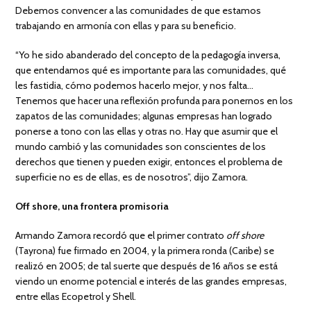
Debemos convencer a las comunidades de que estamos
trabajando en armonía con ellas y para su beneficio.
“Yo he sido abanderado del concepto de la pedagogía inversa,
que entendamos qué es importante para las comunidades, qué
les fastidia, cómo podemos hacerlo mejor, y nos falta…
Tenemos que hacer una reflexión profunda para ponernos en los
zapatos de las comunidades; algunas empresas han logrado
ponerse a tono con las ellas y otras no. Hay que asumir que el
mundo cambió y las comunidades son conscientes de los
derechos que tienen y pueden exigir, entonces el problema de
superficie no es de ellas, es de nosotros”, dijo Zamora.
Off shore, una frontera promisoria
Armando Zamora recordó que el primer contrato
off shore
(Tayrona) fue firmado en 2004, y la primera ronda (Caribe) se
realizó en 2005; de tal suerte que después de 16 años se está
viendo un enorme potencial e interés de las grandes empresas,
entre ellas Ecopetrol y Shell.