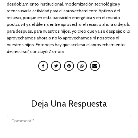
desdoblamiento institucional, modernización tecnológica y
reencausar la actividad para el aprovechamiento óptimo del
recurso, porque en esta transición energética y en el mundo
postcovit ya el dilema entre aprovechar el recurso ahora o dejarlo
para después, para nuestros hijos, yo creo que ya se despeja: o lo
aprovechamos ahora o no lo aprovechamos ni nosotros ni
nuestros hijos. Entonces hay que acelerar el aprovechamiento
del recurso”, concluyó Zamora.
Deja Una Respuesta
COMMENT