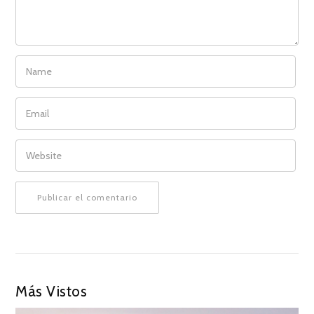
NAME
EMAIL
WEBSITE
Más Vistos