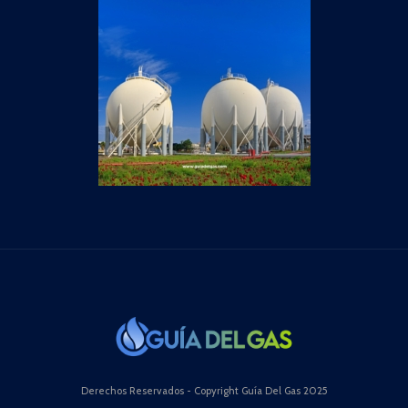
Derechos Reservados - Copyright Guía Del Gas 2025