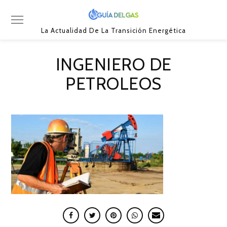
La Actualidad De La Transición Energética
INGENIERO DE
PETROLEOS