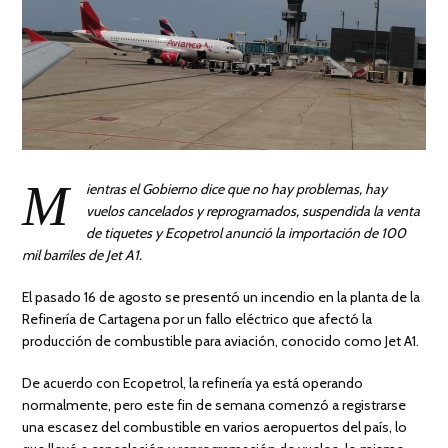
M
ientras el Gobierno dice que no hay problemas, hay
vuelos cancelados y reprogramados, suspendida la venta
de tiquetes y Ecopetrol anunció la importación de 100
mil barriles de Jet A1.
El pasado 16 de agosto se presentó un incendio en la planta de la
Refinería de Cartagena por un fallo eléctrico que afectó la
producción de combustible para aviación, conocido como Jet A1.
De acuerdo con Ecopetrol, la refinería ya está operando
normalmente, pero este fin de semana comenzó a registrarse
una escasez del combustible en varios aeropuertos del país, lo