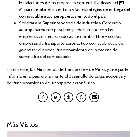
instalaciones de las empresas comercializadoras del JET
A1, para detallar el inventario y las estrategias de entrega del
combustible a los aeropuertos en todo el país.
Solicitar a la Superintendencia de Industria y Comercio
acompañamiento para trabajar de la mano con las
empresas comercializadoras de combustible y con las
empresas de transporte aeronáutico con el objetivo de
garantizar el normal funcionamiento de la cadena de
suministro del combustible.
Finalmente, los Ministerios de Transporte y de Minas y Energía, le
informarán al país diariamente el desarrollo de estas acciones y
del funcionamiento del transporte aeronáutico
Más Vistos