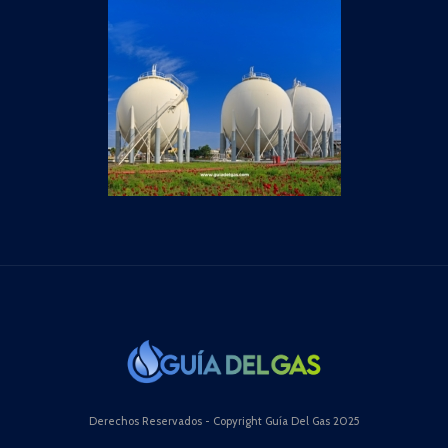
Derechos Reservados - Copyright Guía Del Gas 2025