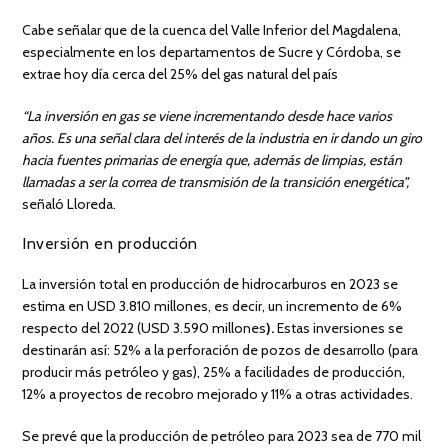
Cabe señalar que de la cuenca del Valle Inferior del Magdalena,
especialmente en los departamentos de Sucre y Córdoba, se
extrae hoy día cerca del 25% del gas natural del país
“La inversión en gas se viene incrementando desde hace varios
años. Es una señal clara del interés de la industria en ir dando un giro
hacia fuentes primarias de energía que, además de limpias, están
llamadas a ser la correa de transmisión de la transición energética”,
señaló Lloreda.
Inversión en producción
La inversión total en producción de hidrocarburos en 2023 se
estima en USD 3.810 millones, es decir, un incremento de 6%
respecto del 2022 (USD 3.590 millones
).
Estas inversiones se
destinarán así: 52% a la perforación de pozos de desarrollo (para
producir más petróleo y gas), 25% a facilidades de producción,
12% a proyectos de recobro mejorado y 11% a otras actividades.
Se prevé que la producción de petróleo para 2023 sea de 770 mil