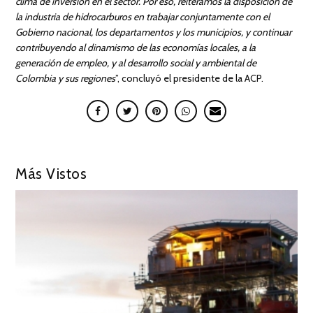
clima de inversión en el sector. Por eso, reiteramos la disposición de
la industria de hidrocarburos en trabajar conjuntamente con el
Gobierno nacional, los departamentos y los municipios, y continuar
contribuyendo al dinamismo de las economías locales, a la
generación de empleo, y al desarrollo social y ambiental de
Colombia y sus regiones
”, concluyó el presidente de la ACP.
Más Vistos