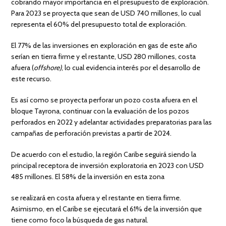
cobrando mayor importancia en el presupuesto de exploración.
Para 2023 se proyecta que sean de USD 740 millones, lo cual
representa el 60% del presupuesto total de exploración.
El 77% de las inversiones en exploración en gas de este año
serían en tierra firme y el restante, USD 280 millones, costa
afuera (
offshore)
, lo cual evidencia interés por el desarrollo de
este recurso.
Es así como se proyecta perforar un pozo costa afuera en el
bloque Tayrona, continuar con la evaluación de los pozos
perforados en 2022 y adelantar actividades preparatorias para las
campañas de perforación previstas a partir de 2024.
De acuerdo con el estudio, la región Caribe seguirá siendo la
principal receptora de inversión exploratoria en 2023 con USD
485 millones.
El 58% de la inversión en esta zona
se realizará en costa afuera y el restante en tierra firme.
Asimismo, en el Caribe se ejecutará el 61% de la inversión que
tiene como foco la búsqueda de gas natural.