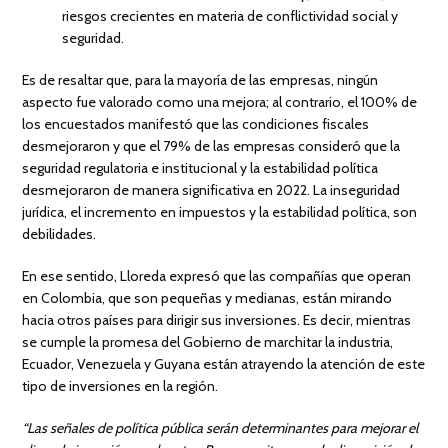
riesgos crecientes en materia de conflictividad social y
seguridad.
Es de resaltar que, para la mayoría de las empresas, ningún
aspecto fue valorado como una mejora; al contrario, el 100% de
los encuestados manifestó que las condiciones fiscales
desmejoraron y que el 79% de las empresas consideró que la
seguridad regulatoria e institucional y la estabilidad política
desmejoraron de manera significativa en 2022. La inseguridad
jurídica, el incremento en impuestos y la estabilidad política, son
debilidades.
En ese sentido, Lloreda expresó que las compañías que operan
en Colombia, que son pequeñas y medianas, están mirando
hacia otros países para dirigir sus inversiones. Es decir, mientras
se cumple la promesa del Gobierno de marchitar la industria,
Ecuador, Venezuela y Guyana están atrayendo la atención de este
tipo de inversiones en la región.
“Las señales de política pública serán determinantes para mejorar el