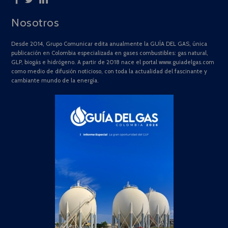
Nosotros
Desde 2014, Grupo Comunicar edita anualmente la GUÍA DEL GAS, única
publicación en Colombia especializada en gases combustibles: gas natural,
GLP, biogás e hidrógeno. A partir de 2018 nace el portal www.guiadelgas.com
como medio de difusión noticioso, con toda la actualidad del fascinante y
cambiante mundo de la energía.