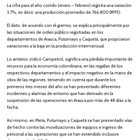
La cifra para el año corrido (enero – febrero) registra una variación
3,7%, es decir, una producción promedio de 766.800 BPPD.
El dato, de acuerdo con el gremio, se explica principalmente por
las situaciones de orden público registradas en los
departamentos de Arauca, Putumayo y Caquetá, que propiciaron
variaciones a la baja en la producción intermensual.
Lo anterior, indicó Campetrol, significa una pérdida importante de
recursos para la economía colombiana, en las regalías de los
respectivos departamentos y el impacto negativo en la mano de
obra de las regiones; teniendo en cuenta que durante los
primeros tres meses del año se han presentado diferentes
incidentes y alarmas de entorno que han derivado en la
suspensión de las operaciones en Arauca por más de 48 días a la
fecha.
Así mismo, en Meta, Putumayo y Caquetá se han presentado vías
de hecho contra las movilizaciones de equipos e ingreso de
personal a las operaciones que se han extendido inclusive