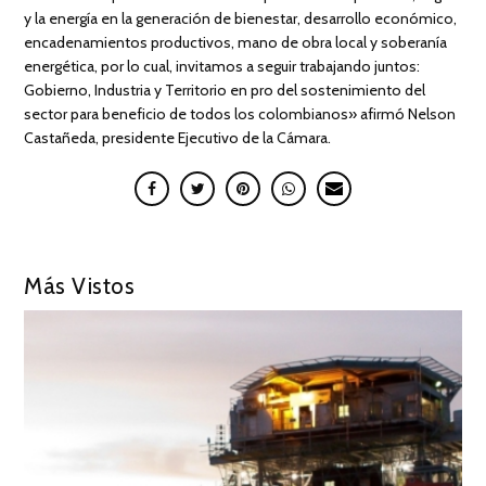
y la energía en la generación de bienestar, desarrollo económico,
encadenamientos productivos, mano de obra local y soberanía
energética, por lo cual, invitamos a seguir trabajando juntos:
Gobierno, Industria y Territorio en pro del sostenimiento del
sector para beneficio de todos los colombianos» afirmó Nelson
Castañeda, presidente Ejecutivo de la Cámara.
Más Vistos