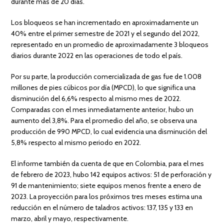
durante más de 20 días.
Los bloqueos se han incrementado en aproximadamente un
40% entre el primer semestre de 2021 y el segundo del 2022,
representado en un promedio de aproximadamente 3 bloqueos
diarios durante 2022 en las operaciones de todo el país.
Por su parte, la producción comercializada de gas fue de 1.008
millones de pies cúbicos por día (MPCD), lo que significa una
disminución del 6,6% respecto al mismo mes de 2022.
Comparadas con el mes inmediatamente anterior, hubo un
aumento del 3,8%. Para el promedio del año, se observa una
producción de 990 MPCD, lo cual evidencia una disminución del
5,8% respecto al mismo periodo en 2022.
El informe también da cuenta de que en Colombia, para el mes
de febrero de 2023, hubo 142 equipos activos: 51 de perforación y
91 de mantenimiento; siete equipos menos frente a enero de
2023. La proyección para los próximos tres meses estima una
reducción en el número de taladros activos: 137, 135 y 133 en
marzo, abril y mayo, respectivamente.