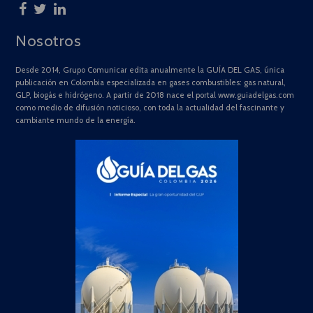
Nosotros
Desde 2014, Grupo Comunicar edita anualmente la GUÍA DEL GAS, única
publicación en Colombia especializada en gases combustibles: gas natural,
GLP, biogás e hidrógeno. A partir de 2018 nace el portal www.guiadelgas.com
como medio de difusión noticioso, con toda la actualidad del fascinante y
cambiante mundo de la energía.