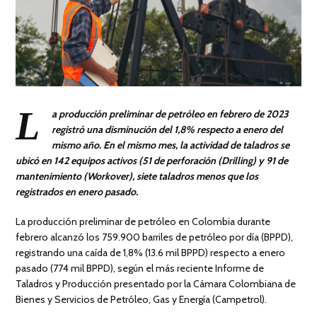
L
a producción preliminar de petróleo en febrero de 2023
registró una disminución del 1,8% respecto a enero del
mismo año. En el mismo mes, la actividad de taladros se
ubicó en 142 equipos activos (51 de perforación (Drilling) y 91 de
mantenimiento (Workover), siete taladros menos que los
registrados en enero pasado.
La producción preliminar de petróleo en Colombia durante
febrero alcanzó los 759.900 barriles de petróleo por día (BPPD),
registrando una caída de 1,8% (13.6 mil BPPD) respecto a enero
pasado (774 mil BPPD), según el más reciente Informe de
Taladros y Producción presentado por la Cámara Colombiana de
Bienes y Servicios de Petróleo, Gas y Energía (Campetrol).