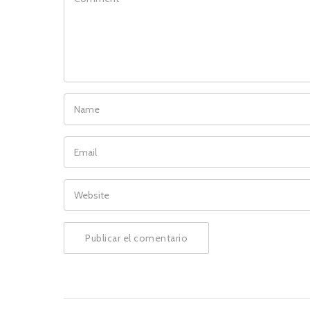
NAME
EMAIL
WEBSITE