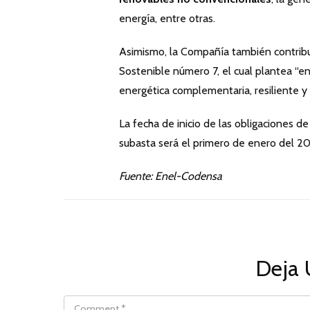
energía, entre otras.
Asimismo, la Compañía también contribu
Sostenible número 7, el cual plantea “
energética complementaria, resiliente 
La fecha de inicio de las obligaciones de
subasta será el primero de enero del 2
Fuente: Enel-Codensa
Deja 
COMMENT