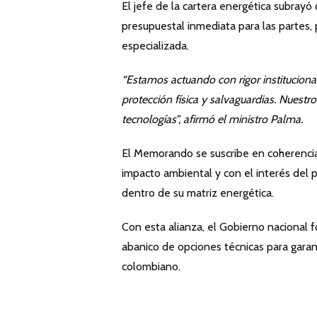
El jefe de la cartera energética subrayó
presupuestal inmediata para las partes,
especializada.
“Estamos actuando con rigor instituciona
protección física y salvaguardias. Nuestr
tecnologías”, afirmó el ministro Palma.
El Memorando se suscribe en coherenci
impacto ambiental y con el interés del p
dentro de su matriz energética.
Con esta alianza, el Gobierno nacional f
abanico de opciones técnicas para garanti
colombiano.