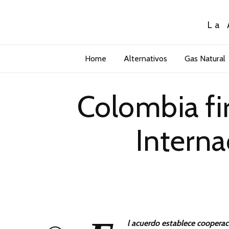
La 
Home
Alternativos
Gas Natural
Colombia fi
Interna
l acuerdo establece cooperaci