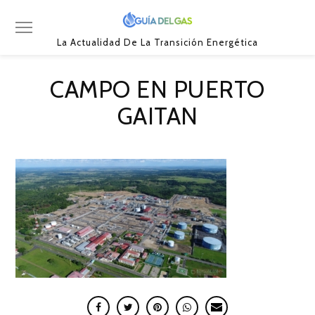
La Actualidad De La Transición Energética
CAMPO EN PUERTO
GAITAN