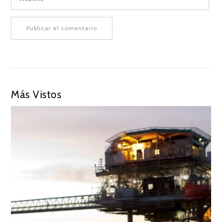
Más Vistos