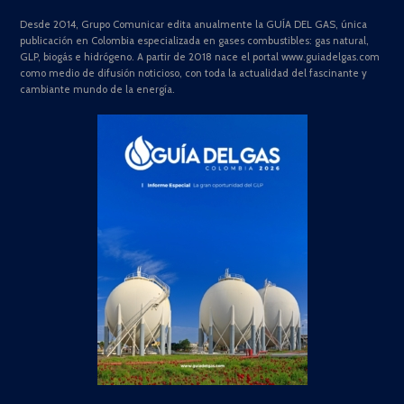
Desde 2014, Grupo Comunicar edita anualmente la GUÍA DEL GAS, única
publicación en Colombia especializada en gases combustibles: gas natural,
GLP, biogás e hidrógeno. A partir de 2018 nace el portal www.guiadelgas.com
como medio de difusión noticioso, con toda la actualidad del fascinante y
cambiante mundo de la energía.