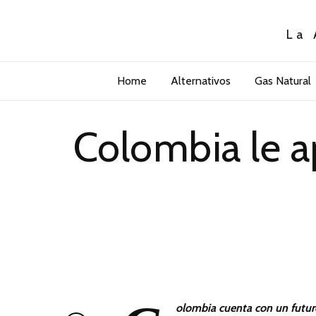
La 
Home
Alternativos
Gas Natural
Colombia le a
olombia cuenta con un futur