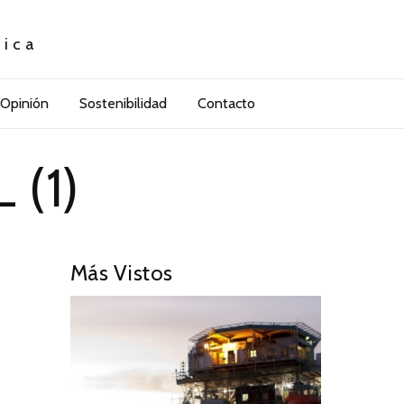
tica
Opinión
Sostenibilidad
Contacto
(1)
Más Vistos