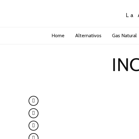
La 
Home
Alternativos
Gas Natural
IN